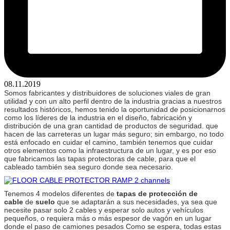
08.11.2019
Somos fabricantes y distribuidores de soluciones viales de gran
utilidad y con un alto perfil dentro de la industria gracias a nuestros
resultados históricos, hemos tenido la oportunidad de posicionarnos
como los líderes de la industria en el diseño, fabricación y
distribución de una gran cantidad de productos de seguridad. que
hacen de las carreteras un lugar más seguro;
sin embargo, no todo
está enfocado en cuidar el camino, también tenemos que cuidar
otros elementos como la infraestructura de un lugar, y es por eso
que fabricamos las tapas protectoras de cable, para que el
cableado también sea seguro donde sea necesario.
Tenemos 4 modelos diferentes de
tapas de protección de
cable
de
suelo
que se adaptarán a sus necesidades, ya sea que
necesite pasar solo 2 cables y esperar solo autos y vehículos
pequeños, o requiera más o más espesor de vagón en un lugar
donde el paso de camiones pesados Como se espera, todas estas