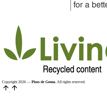
Copyright 2026 —
Pisos de Goma
. All rights reserved.
Volver
arriba