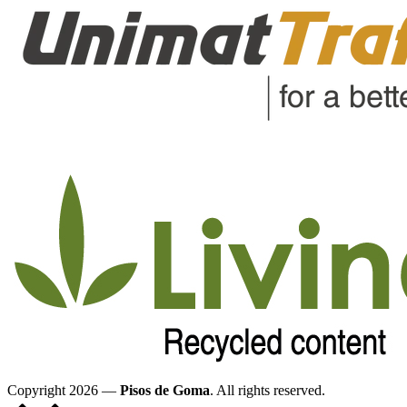
Copyright 2026 —
Pisos de Goma
. All rights reserved.
Volver