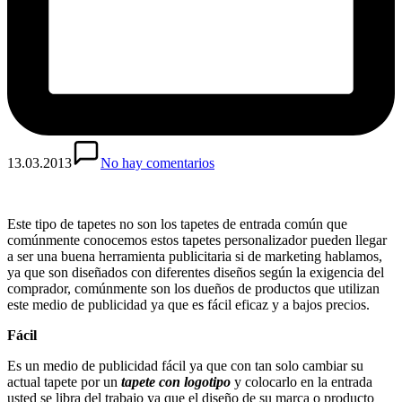
13.03.2013
No hay comentarios
Este tipo de tapetes no son los tapetes de entrada común que
comúnmente conocemos estos tapetes personalizador pueden llegar
a ser una buena herramienta publicitaria si de marketing hablamos,
ya que son diseñados con diferentes diseños según la exigencia del
comprador, comúnmente son los dueños de productos que utilizan
este medio de publicidad ya que es fácil eficaz y a bajos precios.
Fácil
Es un medio de publicidad fácil ya que con tan solo cambiar su
actual tapete por un
tapete con logotipo
y colocarlo en la entrada
usted se libra del trabajo ya que el diseño de su marca o producto