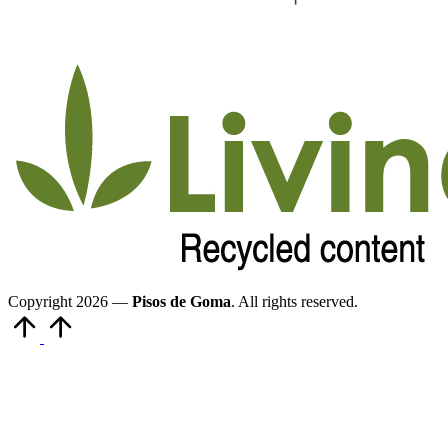
Copyright 2026 —
Pisos de Goma
. All rights reserved.
Volver
arriba