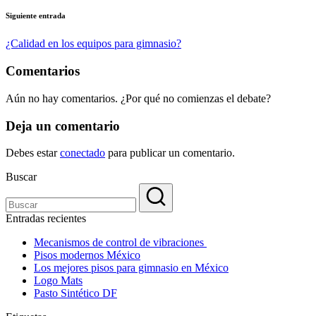
entradas
Siguiente entrada
¿Calidad en los equipos para gimnasio?
Comentarios
Aún no hay comentarios. ¿Por qué no comienzas el debate?
Deja un comentario
Debes estar
conectado
para publicar un comentario.
Buscar
Entradas recientes
Mecanismos de control de vibraciones
Pisos modernos México
Los mejores pisos para gimnasio en México
Logo Mats
Pasto Sintético DF