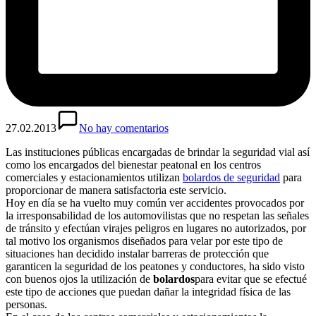
27.02.2013
No hay comentarios
Las instituciones públicas encargadas de brindar la seguridad vial así
como los encargados del bienestar peatonal en los centros
comerciales y estacionamientos utilizan
bolardos de seguridad
para
proporcionar de manera satisfactoria este servicio.
Hoy en día se ha vuelto muy común ver accidentes provocados por
la irresponsabilidad de los automovilistas que no respetan las señales
de tránsito y efectúan virajes peligros en lugares no autorizados, por
tal motivo los organismos diseñados para velar por este tipo de
situaciones han decidido instalar barreras de protección que
garanticen la seguridad de los peatones y conductores, ha sido visto
con buenos ojos la utilización de
bolardos
para evitar que se efectué
este tipo de acciones que puedan dañar la integridad física de las
personas.