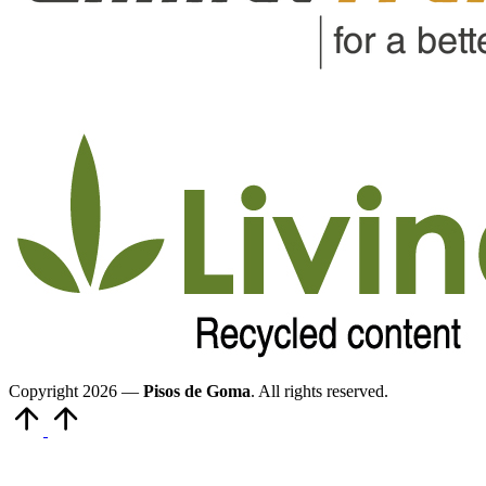
Copyright 2026 —
Pisos de Goma
. All rights reserved.
Volver
arriba