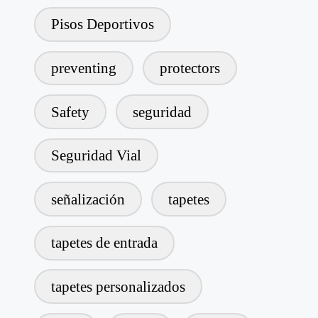
Pisos Deportivos
preventing
protectors
Safety
seguridad
Seguridad Vial
señalización
tapetes
tapetes de entrada
tapetes personalizados