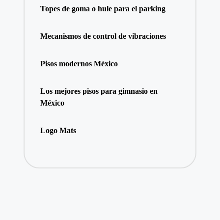
Topes de goma o hule para el parking
Mecanismos de control de vibraciones
Pisos modernos México
Los mejores pisos para gimnasio en
México
Logo Mats