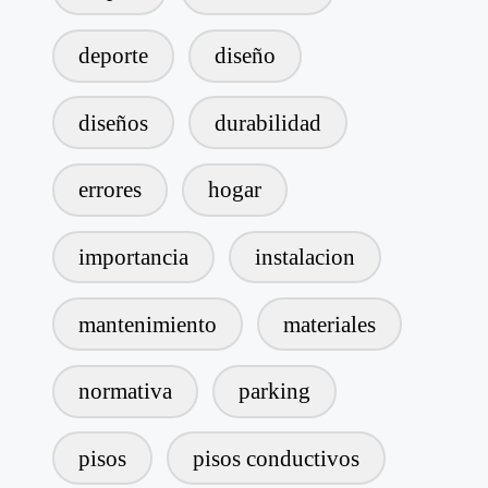
deporte
diseño
diseños
durabilidad
errores
hogar
importancia
instalacion
mantenimiento
materiales
normativa
parking
pisos
pisos conductivos