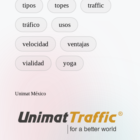
tipos
topes
traffic
tráfico
usos
velocidad
ventajas
vialidad
yoga
Unimat México