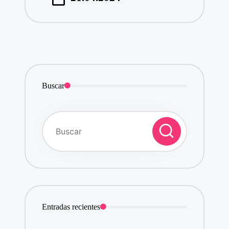
Buscar
Entradas recientes