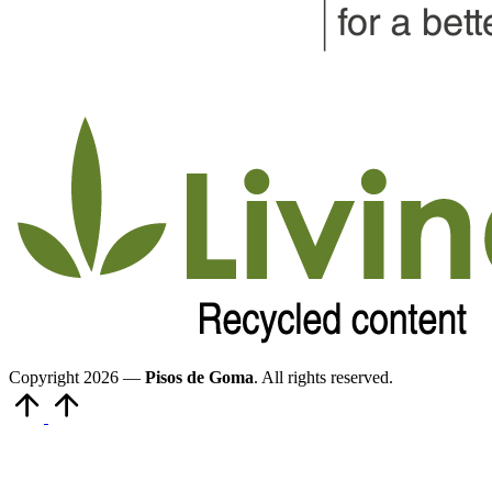
Copyright 2026 —
Pisos de Goma
. All rights reserved.
Volver
arriba