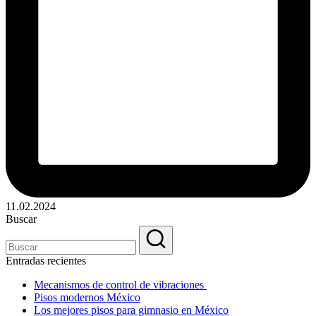
11.02.2024
Buscar
Entradas recientes
Mecanismos de control de vibraciones
Pisos modernos México
Los mejores pisos para gimnasio en México