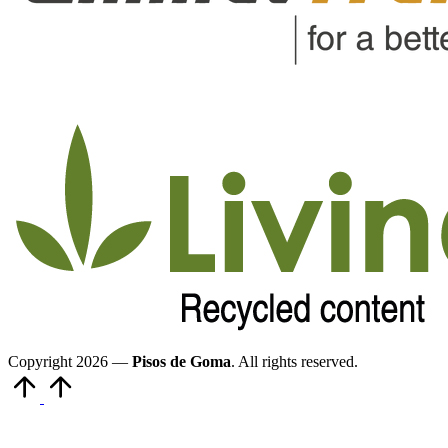
Copyright 2026 —
Pisos de Goma
. All rights reserved.
Volver
arriba