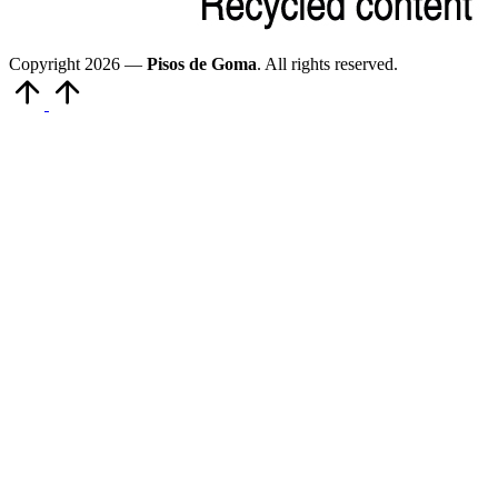
Copyright 2026 —
Pisos de Goma
. All rights reserved.
Volver
arriba