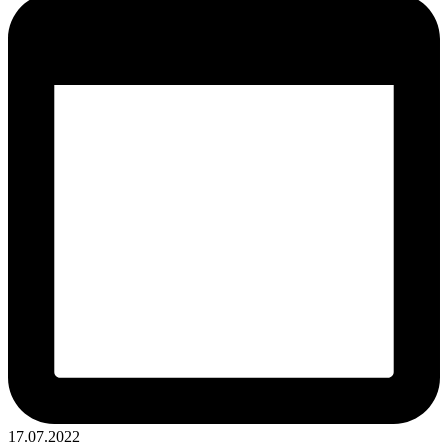
17.07.2022