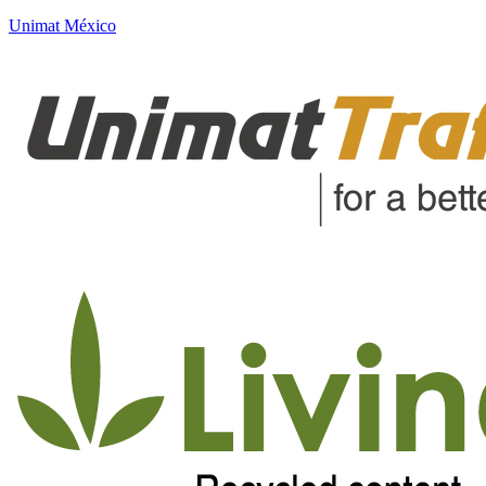
Unimat México