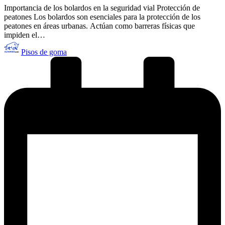
Importancia de los bolardos en la seguridad vial Protección de
peatones Los bolardos son esenciales para la protección de los
peatones en áreas urbanas. Actúan como barreras físicas que
impiden el…
Publicado
Pisos de goma
por