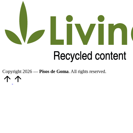
Copyright 2026 —
Pisos de Goma
. All rights reserved.
Volver
arriba