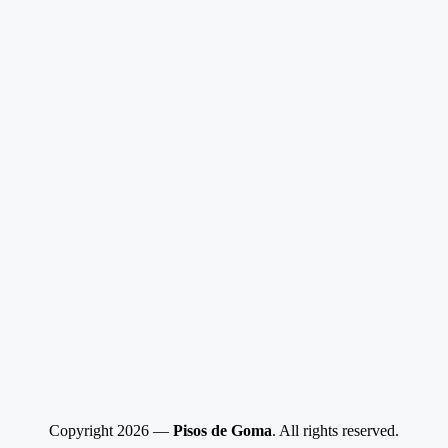
Copyright 2026 —
Pisos de Goma
. All rights reserved.