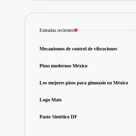
Entradas recientes
Mecanismos de control de vibraciones
Pisos modernos México
Los mejores pisos para gimnasio en México
Logo Mats
Pasto Sintético DF