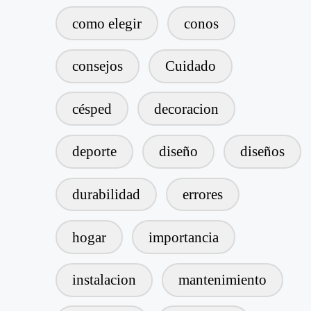
como elegir
conos
consejos
Cuidado
césped
decoracion
deporte
diseño
diseños
durabilidad
errores
hogar
importancia
instalacion
mantenimiento