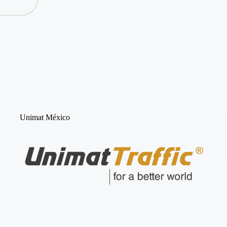
Unimat México