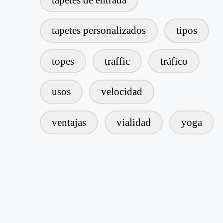
tapetes personalizados
tipos
topes
traffic
tráfico
usos
velocidad
ventajas
vialidad
yoga