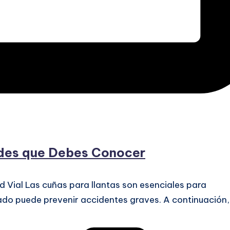
ades que Debes Conocer
d Vial Las cuñas para llantas son esenciales para
uado puede prevenir accidentes graves. A continuación