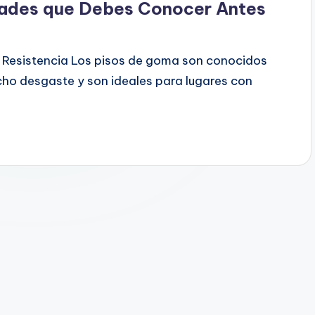
dades que Debes Conocer Antes
y Resistencia Los pisos de goma son conocidos
cho desgaste y son ideales para lugares con