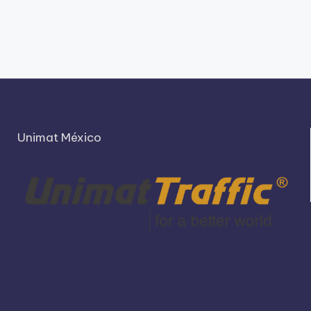
Unimat México