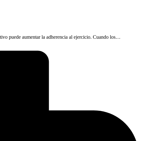
tivo puede aumentar la adherencia al ejercicio. Cuando los…