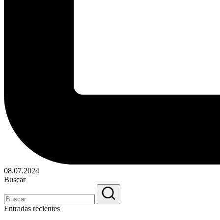
08.07.2024
Buscar
Entradas recientes