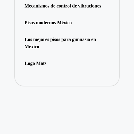
Mecanismos de control de vibraciones
Pisos modernos México
Los mejores pisos para gimnasio en
México
Logo Mats