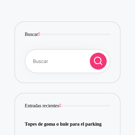
Buscar
Entradas recientes
Topes de goma o hule para el parking