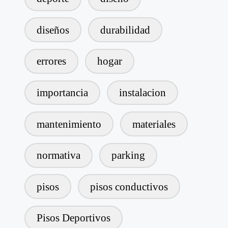
diseños
durabilidad
errores
hogar
importancia
instalacion
mantenimiento
materiales
normativa
parking
pisos
pisos conductivos
Pisos Deportivos