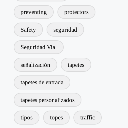
preventing
protectors
Safety
seguridad
Seguridad Vial
señalización
tapetes
tapetes de entrada
tapetes personalizados
tipos
topes
traffic