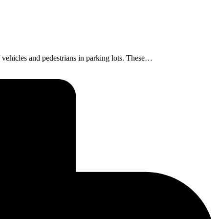
f vehicles and pedestrians in parking lots. These…