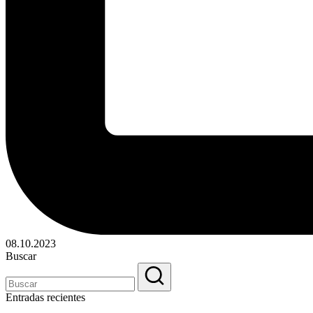
08.10.2023
Buscar
Entradas recientes