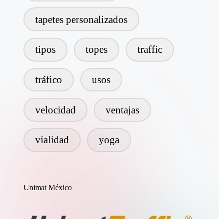
tapetes personalizados
tipos
topes
traffic
tráfico
usos
velocidad
ventajas
vialidad
yoga
Unimat México