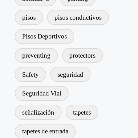
pisos
pisos conductivos
Pisos Deportivos
preventing
protectors
Safety
seguridad
Seguridad Vial
señalización
tapetes
tapetes de entrada