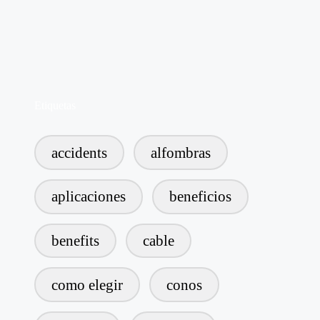
Etiquetas
accidents
alfombras
aplicaciones
beneficios
benefits
cable
como elegir
conos