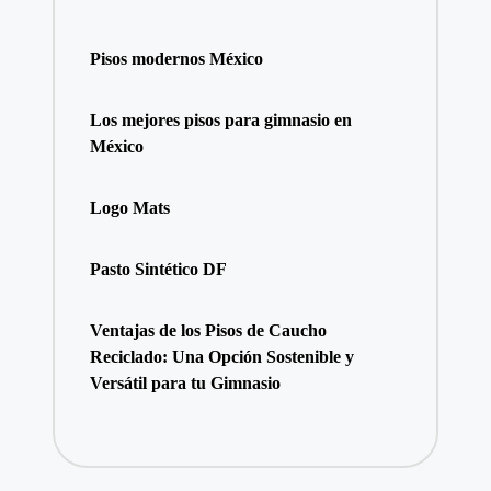
Pisos modernos México
Los mejores pisos para gimnasio en
México
Logo Mats
Pasto Sintético DF
Ventajas de los Pisos de Caucho
Reciclado: Una Opción Sostenible y
Versátil para tu Gimnasio