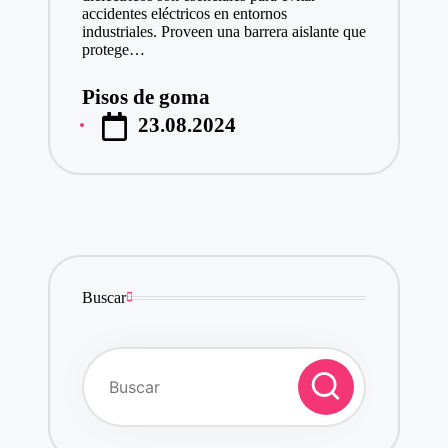
accidentes eléctricos en entornos
industriales. Proveen una barrera aislante que
protege…
Pisos de goma
Publicado
23.08.2024
por
Buscar