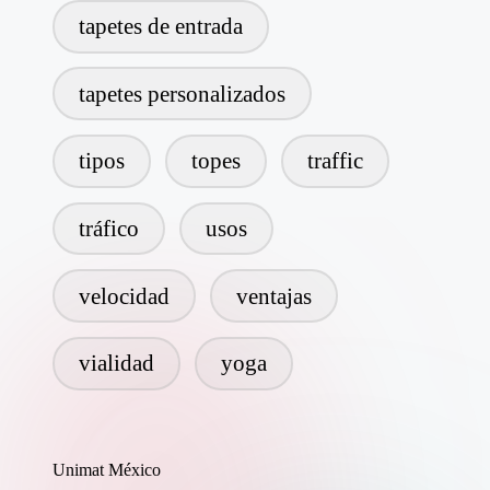
tapetes de entrada
tapetes personalizados
tipos
topes
traffic
tráfico
usos
velocidad
ventajas
vialidad
yoga
Unimat México