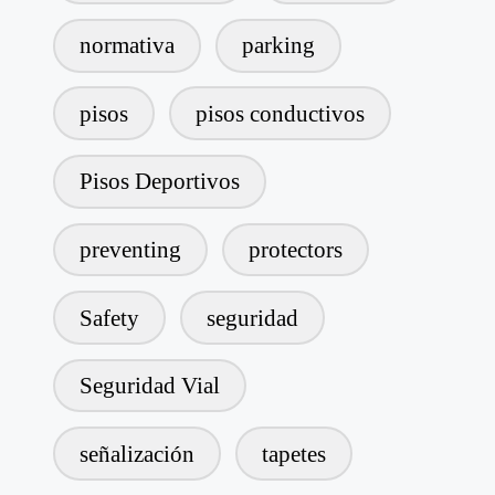
normativa
parking
pisos
pisos conductivos
Pisos Deportivos
preventing
protectors
Safety
seguridad
Seguridad Vial
señalización
tapetes