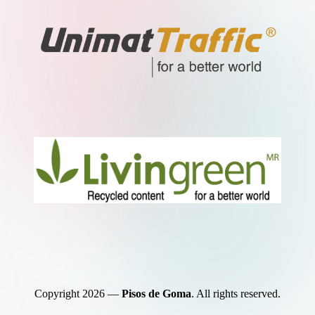
Copyright 2026 —
Pisos de Goma
. All rights reserved.