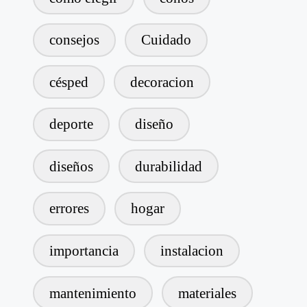
consejos
Cuidado
césped
decoracion
deporte
diseño
diseños
durabilidad
errores
hogar
importancia
instalacion
mantenimiento
materiales