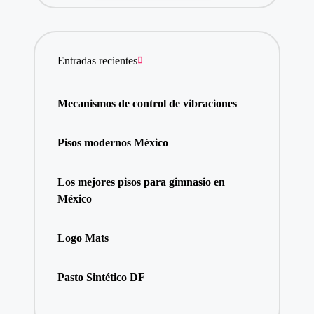
Entradas recientes
Mecanismos de control de vibraciones
Pisos modernos México
Los mejores pisos para gimnasio en
México
Logo Mats
Pasto Sintético DF