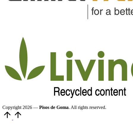
Copyright 2026 —
Pisos de Goma
. All rights reserved.
Volver
arriba