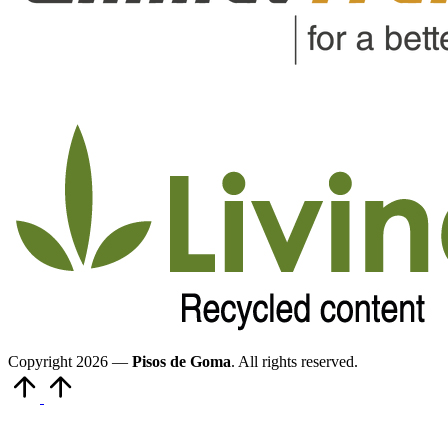
Copyright 2026 —
Pisos de Goma
. All rights reserved.
Volver
arriba