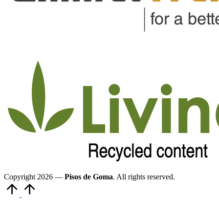
Copyright 2026 —
Pisos de Goma
. All rights reserved.
Volver
arriba