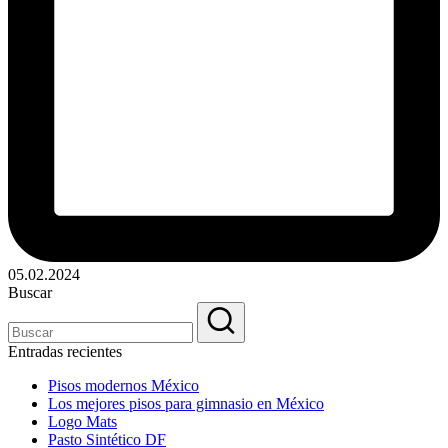
05.02.2024
Buscar
Entradas recientes
Pisos modernos México
Los mejores pisos para gimnasio en México
Logo Mats
Pasto Sintético DF