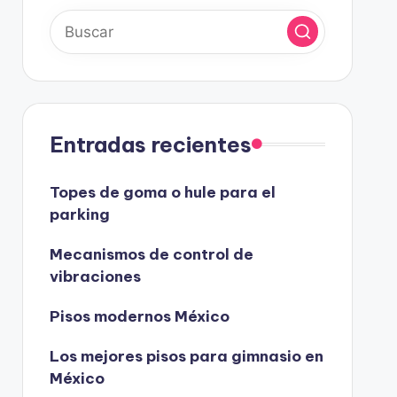
Entradas recientes
Topes de goma o hule para el
parking
Mecanismos de control de
vibraciones
Pisos modernos México
Los mejores pisos para gimnasio en
México