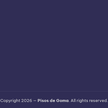
Copyright 2026 —
Pisos de Goma
. All rights reserved.