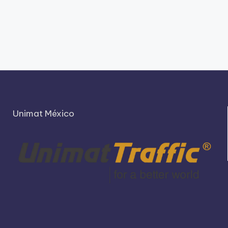
Unimat México