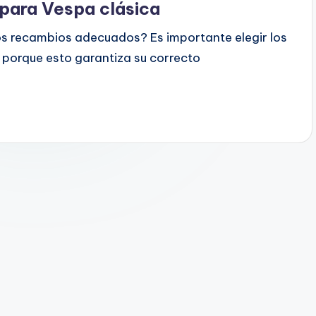
para Vespa clásica
los recambios adecuados? Es importante elegir los
porque esto garantiza su correcto