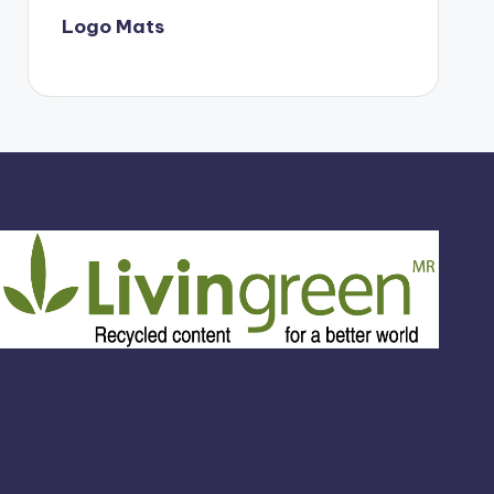
Logo Mats