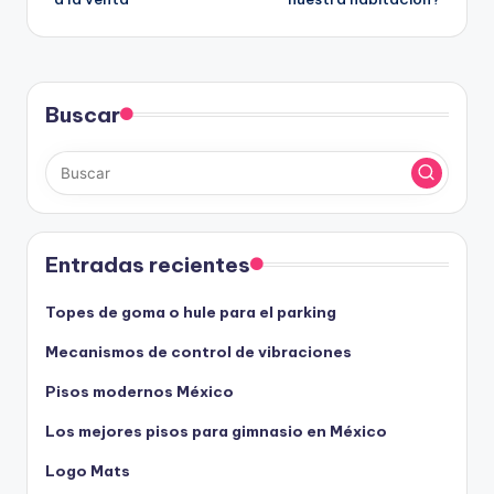
entradas
Buscar
Entradas recientes
Topes de goma o hule para el parking
Mecanismos de control de vibraciones
Pisos modernos México
Los mejores pisos para gimnasio en México
Logo Mats