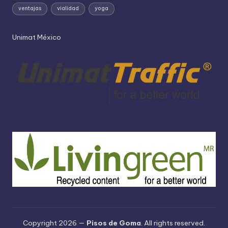
ventajas
vialidad
yoga
Unimat México
Copyright 2026 —
Pisos de Goma
. All rights reserved.