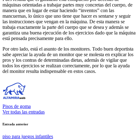
máquinas orientadas a trabajar partes muy concretas del cuerpo, de
manera que en lugar de estar haciendo “inventos” con las
mancuernas, lo único que uno tiene que hacer es sentarse y seguir
las instrucciones que vengan en la máquina. De esta manera se
trabaja exactamente la parte del cuerpo que se desea y además se
garantiza una buena ejecución de los ejercicios dado que la máquina
está pensada precisamente para ello.
Por otro lado, está el asunto de los monitores. Todo buen deportista
sabe apreciar la ayuda de un monitor que se molesta en explicar los
pros y los contras de determinadas dietas, además de vigilar que
todos los ejercicios se realizan correctamente, por lo que la ayuda
del monitor resulta indispensable en estos casos.
Pisos de goma
Ver todas las entradas
Navegación
Entrada anterior
de
piso para juegos infantiles