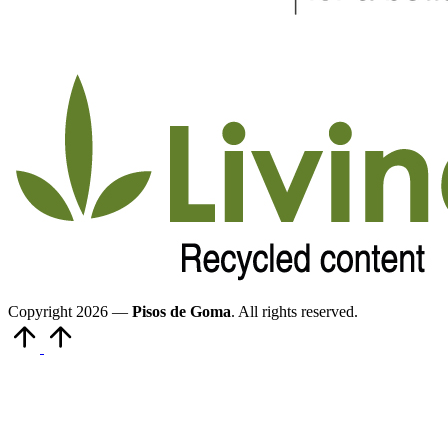
Copyright 2026 —
Pisos de Goma
. All rights reserved.
Volver
arriba