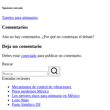
entradas
Siguiente entrada
Tapetes para gimnasios
Comentarios
Aún no hay comentarios. ¿Por qué no comienzas el debate?
Deja un comentario
Debes estar
conectado
para publicar un comentario.
Buscar
Entradas recientes
Mecanismos de control de vibraciones
Pisos modernos México
Los mejores pisos para gimnasio en México
Logo Mats
Pasto Sintético DF