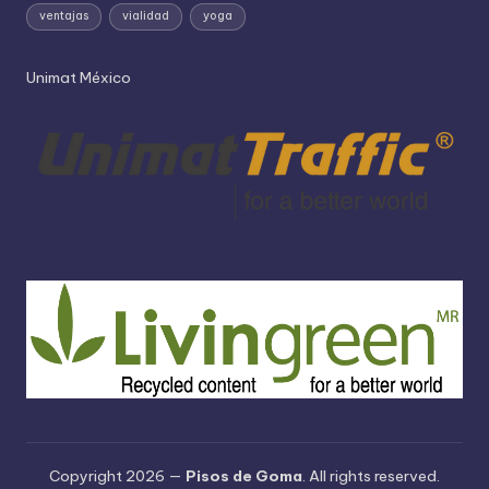
ventajas
vialidad
yoga
Unimat México
Copyright 2026 —
Pisos de Goma
. All rights reserved.