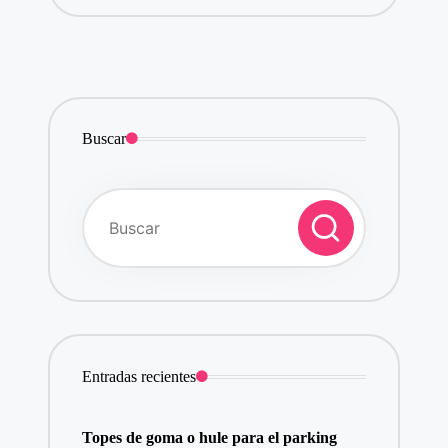
Buscar
Entradas recientes
Topes de goma o hule para el parking