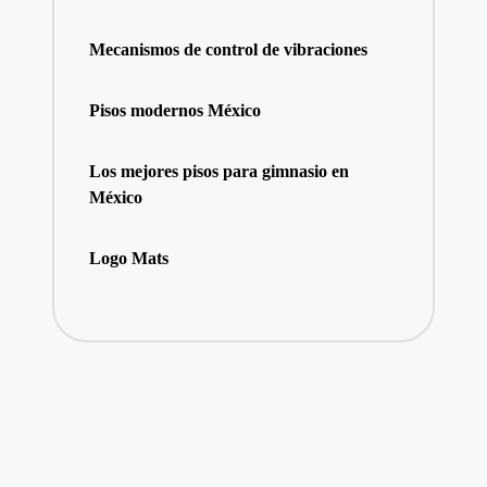
Mecanismos de control de vibraciones
Pisos modernos México
Los mejores pisos para gimnasio en
México
Logo Mats