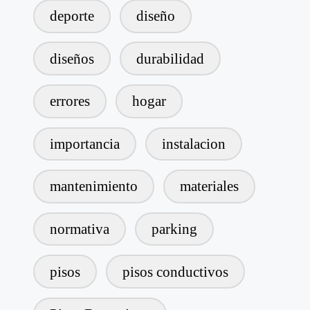
deporte
diseño
diseños
durabilidad
errores
hogar
importancia
instalacion
mantenimiento
materiales
normativa
parking
pisos
pisos conductivos