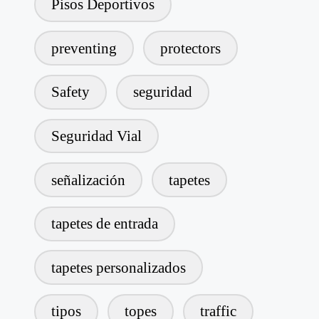
Pisos Deportivos
preventing
protectors
Safety
seguridad
Seguridad Vial
señalización
tapetes
tapetes de entrada
tapetes personalizados
tipos
topes
traffic