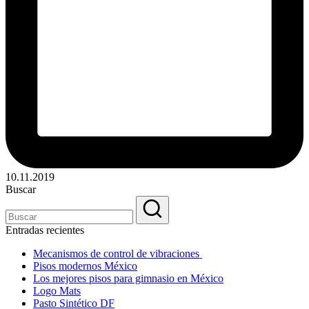
10.11.2019
Buscar
Entradas recientes
Mecanismos de control de vibraciones
Pisos modernos México
Los mejores pisos para gimnasio en México
Logo Mats
Pasto Sintético DF