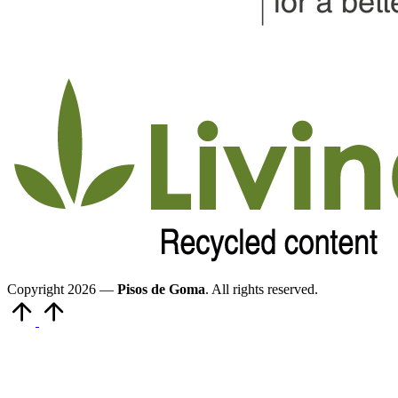
Copyright 2026 —
Pisos de Goma
. All rights reserved.
Volver
arriba