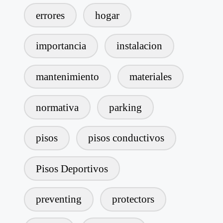
errores
hogar
importancia
instalacion
mantenimiento
materiales
normativa
parking
pisos
pisos conductivos
Pisos Deportivos
preventing
protectors