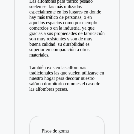
Las alfombras para tráfico pesado
suelen ser las más utilizadas
especialmente en los lugares en donde
hay más tráfico de personas, o en
aquellos espacios como por ejemplo
comercios o en la industria, ya que
gracias a sus propiedades de fabricación
son muy resistentes y son de muy
buena calidad, su durabilidad es
superior en comparación a otros
materiales.
También existen las alfombras
tradicionales las que suelen utilizarse en
nuestro hogar para decorar nuestro
salón o dormitorio como es el caso de
las alfombras persas.
Pisos de goma