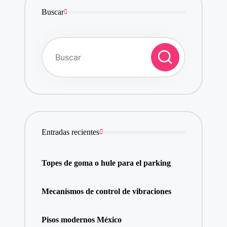
Buscar
Entradas recientes
Topes de goma o hule para el parking
Mecanismos de control de vibraciones
Pisos modernos México