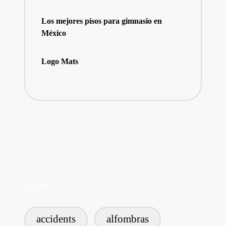
Los mejores pisos para gimnasio en
México
Logo Mats
Etiquetas
accidents
alfombras