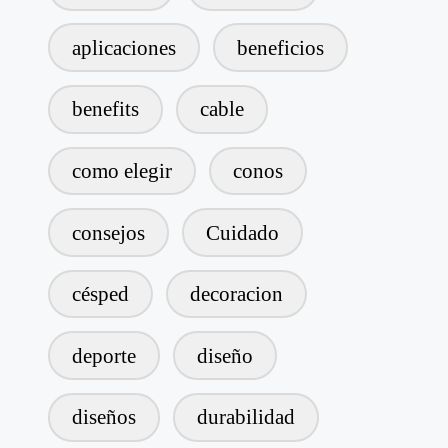
aplicaciones
beneficios
benefits
cable
como elegir
conos
consejos
Cuidado
césped
decoracion
deporte
diseño
diseños
durabilidad