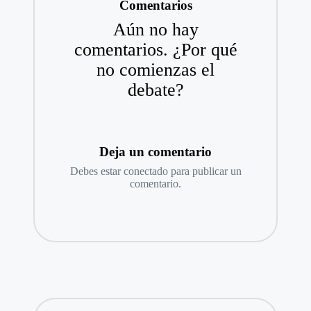
Comentarios
Aún no hay
comentarios. ¿Por qué
no comienzas el
debate?
Deja un comentario
Debes estar
conectado
para publicar un
comentario.