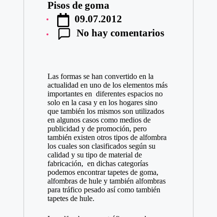
Pisos de goma
Publicado
09.07.2012
por
No hay comentarios
Las formas se han convertido en la
actualidad en uno de los elementos más
importantes en diferentes espacios no
solo en la casa y en los hogares sino
que también los mismos son utilizados
en algunos casos como medios de
publicidad y de promoción, pero
también existen otros tipos de alfombra
los cuales son clasificados según su
calidad y su tipo de material de
fabricación, en dichas categorías
podemos encontrar tapetes de goma,
alfombras de hule y también
alfombras
para tráfico pesado
así como también
tapetes de hule.