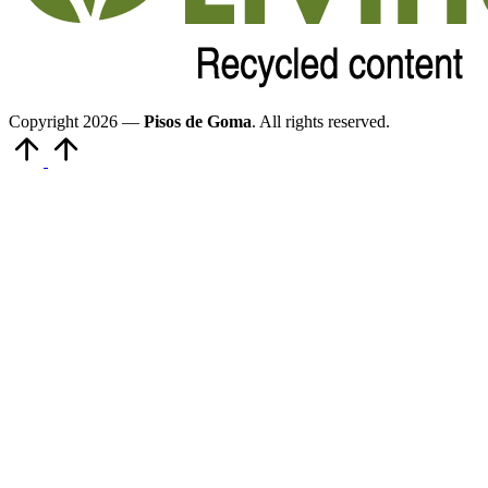
Copyright 2026 —
Pisos de Goma
. All rights reserved.
Volver
arriba