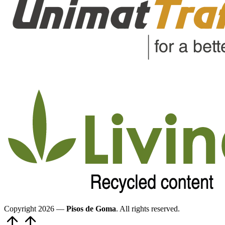
Copyright 2026 —
Pisos de Goma
. All rights reserved.
Volver