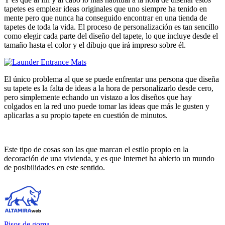
tapetes es emplear ideas originales que uno siempre ha tenido en
mente pero que nunca ha conseguido encontrar en una tienda de
tapetes de toda la vida. El proceso de personalización es tan sencillo
como elegir cada parte del diseño del tapete, lo que incluye desde el
tamaño hasta el color y el dibujo que irá impreso sobre él.
El único problema al que se puede enfrentar una persona que diseña
su tapete es la falta de ideas a la hora de personalizarlo desde cero,
pero simplemente echando un vistazo a los diseños que hay
colgados en la red uno puede tomar las ideas que más le gusten y
aplicarlas a su propio tapete en cuestión de minutos.
Este tipo de cosas son las que marcan el estilo propio en la
decoración de una vivienda, y es que Internet ha abierto un mundo
de posibilidades en este sentido.
Pisos de goma