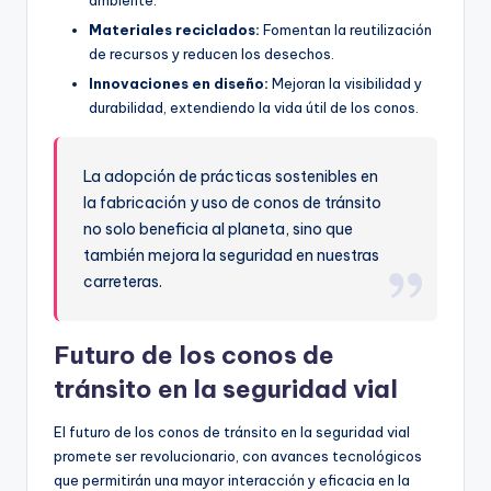
ambiente.
Materiales reciclados:
Fomentan la reutilización
de recursos y reducen los desechos.
Innovaciones en diseño:
Mejoran la visibilidad y
durabilidad, extendiendo la vida útil de los conos.
La adopción de prácticas sostenibles en
la fabricación y uso de conos de tránsito
no solo beneficia al planeta, sino que
también mejora la seguridad en nuestras
carreteras.
Futuro de los conos de
tránsito en la seguridad vial
El futuro de los conos de tránsito en la seguridad vial
promete ser revolucionario, con avances tecnológicos
que permitirán una mayor interacción y eficacia en la