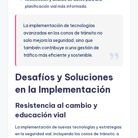
planificación vial más informada.
La implementación de tecnologías
avanzadas en los conos de tránsito no
solo mejora la seguridad, sino que
también contribuye a una gestión de
tráfico más eficiente y sostenible.
Desafíos y Soluciones
en la Implementación
Resistencia al cambio y
educación vial
La implementación de nuevas tecnologías y estrategias
en la seguridad vial, incluyendo los conos de tránsito, a