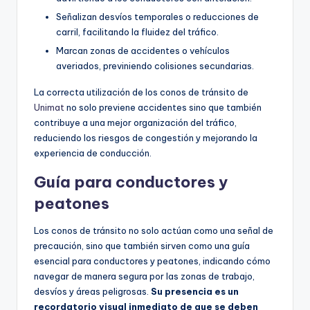
Señalizan desvíos temporales o reducciones de
carril, facilitando la fluidez del tráfico.
Marcan zonas de accidentes o vehículos
averiados, previniendo colisiones secundarias.
La correcta utilización de los conos de tránsito de
Unimat
no solo previene accidentes sino que también
contribuye a una mejor organización del tráfico,
reduciendo los riesgos de congestión y mejorando la
experiencia de conducción.
Guía para conductores y
peatones
Los conos de tránsito no solo actúan como una señal de
precaución, sino que también sirven como una guía
esencial para conductores y peatones, indicando cómo
navegar de manera segura por las zonas de trabajo,
desvíos y áreas peligrosas.
Su presencia es un
recordatorio visual inmediato de que se deben