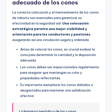
adecuado de los conos
La correcta colocación y el mantenimiento de los conos
de tránsito son esenciales para garantizar su
efectividad en la seguridad vial.
Una colocación
estratégica permite una mejor visibilidad y
orientación para los conductores y peatones
,
asegurando así una circulación segura y ordenada.
Antes de colocar los conos, es crucial evaluar la
zona para determinar la cantidad y la disposición
adecuada.
Los conos deben ser inspeccionados regularmente
para asegurar que mantengan su color y
propiedades reflectantes.
Es importante reemplazar los conos dañados o
desgastados para mantener una señalización
efectiva.
La limpieza periódica de los conos