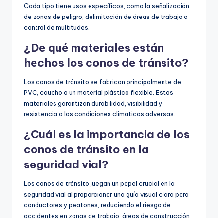
Cada tipo tiene usos específicos, como la señalización
de zonas de peligro, delimitación de áreas de trabajo o
control de multitudes.
¿De qué materiales están
hechos los conos de tránsito?
Los conos de tránsito se fabrican principalmente de
PVC, caucho o un material plástico flexible. Estos
materiales garantizan durabilidad, visibilidad y
resistencia a las condiciones climáticas adversas.
¿Cuál es la importancia de los
conos de tránsito en la
seguridad vial?
Los conos de tránsito juegan un papel crucial en la
seguridad vial al proporcionar una guía visual clara para
conductores y peatones, reduciendo el riesgo de
accidentes en zonas de trabajo, áreas de construcción