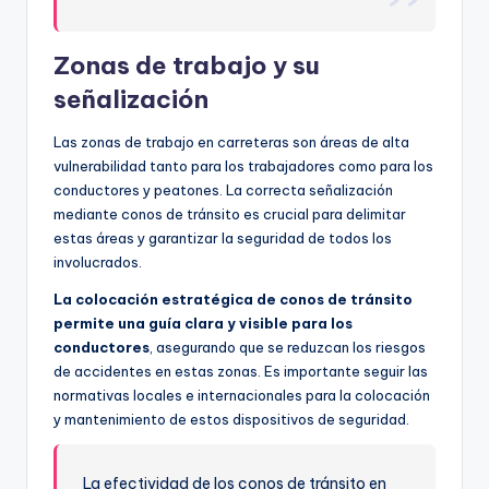
Zonas de trabajo y su
señalización
Las zonas de trabajo en carreteras son áreas de alta
vulnerabilidad tanto para los trabajadores como para los
conductores y peatones. La correcta señalización
mediante conos de tránsito es crucial para delimitar
estas áreas y garantizar la seguridad de todos los
involucrados.
La colocación estratégica de conos de tránsito
permite una guía clara y visible para los
conductores
, asegurando que se reduzcan los riesgos
de accidentes en estas zonas. Es importante seguir las
normativas locales e internacionales para la colocación
y mantenimiento de estos dispositivos de seguridad.
La efectividad de los conos de tránsito en