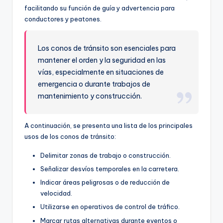
facilitando su función de guía y advertencia para
conductores y peatones.
Los conos de tránsito son esenciales para
mantener el orden y la seguridad en las
vías, especialmente en situaciones de
emergencia o durante trabajos de
mantenimiento y construcción.
A continuación, se presenta una lista de los principales
usos de los conos de tránsito:
Delimitar zonas de trabajo o construcción.
Señalizar desvíos temporales en la carretera.
Indicar áreas peligrosas o de reducción de
velocidad.
Utilizarse en operativos de control de tráfico.
Marcar rutas alternativas durante eventos o