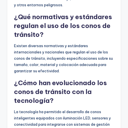
y otros entornos peligrosos.
¿Qué normativas y estándares
regulan el uso de los conos de
tránsito?
Existen diversas normativas y estándares
internacionales y nacionales que regulan el uso de los
conos de tránsito, incluyendo especificaciones sobre su
tamaño, color, material y colocación adecuada para
garantizar su efectividad.
¿Cómo han evolucionado los
conos de tránsito con la
tecnología?
La tecnología ha permitido el desarrollo de conos
inteligentes equipados con iluminación LED, sensores y
conectividad para integrarse con sistemas de gestión