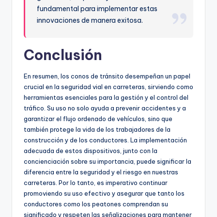
fundamental para implementar estas
innovaciones de manera exitosa.
Conclusión
En resumen, los conos de tránsito desempeñan un papel
crucial en la seguridad vial en carreteras, sirviendo como
herramientas esenciales para la gestión y el control del
tráfico. Su uso no solo ayuda a prevenir accidentes y a
garantizar el flujo ordenado de vehículos, sino que
también protege la vida de los trabajadores de la
construcción y de los conductores. La implementación
adecuada de estos dispositivos, junto con la
concienciación sobre su importancia, puede significar la
diferencia entre la seguridad y el riesgo en nuestras
carreteras. Por lo tanto, es imperativo continuar
promoviendo su uso efectivo y asegurar que tanto los
conductores como los peatones comprendan su
significado y respeten las señalizaciones para mantener