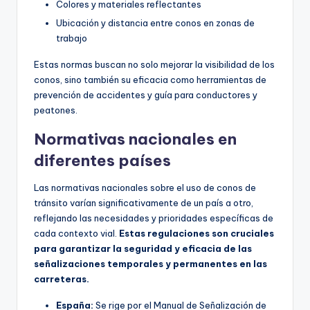
Colores y materiales reflectantes
Ubicación y distancia entre conos en zonas de
trabajo
Estas normas buscan no solo mejorar la visibilidad de los
conos, sino también su eficacia como herramientas de
prevención de accidentes y guía para conductores y
peatones.
Normativas nacionales en
diferentes países
Las normativas nacionales sobre el uso de conos de
tránsito varían significativamente de un país a otro,
reflejando las necesidades y prioridades específicas de
cada contexto vial.
Estas regulaciones son cruciales
para garantizar la seguridad y eficacia de las
señalizaciones temporales y permanentes en las
carreteras.
España:
Se rige por el Manual de Señalización de