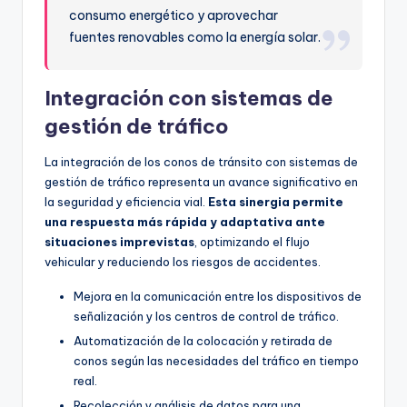
consumo energético y aprovechar
fuentes renovables como la energía solar.
Integración con sistemas de
gestión de tráfico
La integración de los conos de tránsito con sistemas de
gestión de tráfico representa un avance significativo en
la seguridad y eficiencia vial.
Esta sinergia permite
una respuesta más rápida y adaptativa ante
situaciones imprevistas
, optimizando el flujo
vehicular y reduciendo los riesgos de accidentes.
Mejora en la comunicación entre los dispositivos de
señalización y los centros de control de tráfico.
Automatización de la colocación y retirada de
conos según las necesidades del tráfico en tiempo
real.
Recolección y análisis de datos para una