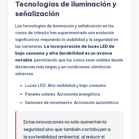
Tecnologías de iluminación y
señalización
Las tecnologías de iluminación y señalización en los
conos de tránsito han experimentado una evolución
significativa, mejorando la visibilidad y la seguridad en
las carreteras.
La incorporación de luces LED de
bajo consumo y alta durabilidad es un avance
notable
, permitiendo que los conos sean visibles desde
distancias más largas y en condiciones climáticas
adversas.
Luces LED: Alta visibilidad y bajo consumo.
Paneles solares: Autonomía energética.
Sensores de movimiento: Activación automática.
Estas innovaciones no solo aumentan la
seguridad sino que también contribuyen a
la sostenibilidad ambiental, al reducir el