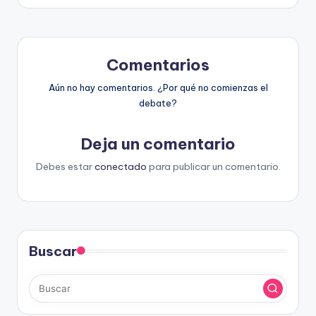
Comentarios
Aún no hay comentarios. ¿Por qué no comienzas el
debate?
Deja un comentario
Debes estar
conectado
para publicar un comentario.
Buscar