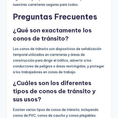
nuestras carreteras seguras para todos.
Preguntas Frecuentes
¿Qué son exactamente los
conos de tránsito?
Los conos de tránsito son dispositivos de señalización
temporal utilizados en carreteras y áreas de
construcción para dirigir el tráfico, advertir a los
conductores de peligros o áreas restringidas, y proteger
a los trabajadores en zonas de trabajo.
¿Cuáles son los diferentes
tipos de conos de tránsito y
sus usos?
Existen varios tipos de conos de tránsito, incluyendo
conos de PVC, conos de caucho y conos plegables.