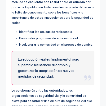
menudo se encuentra con
resistencia al cambio
por
parte de la población. Esta resistencia puede deberse a
la falta de conocimiento sobre los beneficios y la
importancia de estas innovaciones para la seguridad de
todos.
Identificar las causas de resistencia.
Desarrollar programas de educación vial.
Involucrar a la comunidad en el proceso de cambio.
La educación vial es fundamental para
superar la resistencia al cambio y
garantizar la aceptación de nuevas
medidas de seguridad.
La colaboración entre las autoridades, las
organizaciones de seguridad vial y la comunidad es
clave para desarrollar una cultura de seguridad vial que