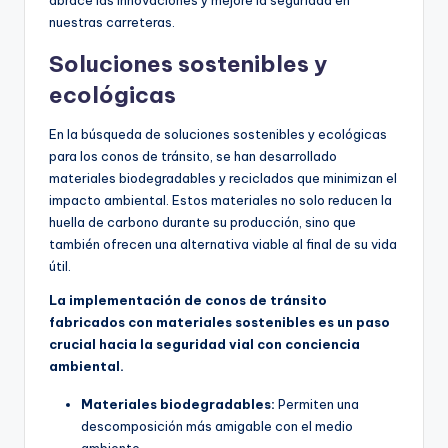
abrace las innovaciones y mejore la seguridad en
nuestras carreteras.
Soluciones sostenibles y
ecológicas
En la búsqueda de soluciones sostenibles y ecológicas
para los conos de tránsito, se han desarrollado
materiales biodegradables y reciclados que minimizan el
impacto ambiental. Estos materiales no solo reducen la
huella de carbono durante su producción, sino que
también ofrecen una alternativa viable al final de su vida
útil.
La implementación de conos de tránsito
fabricados con materiales sostenibles es un paso
crucial hacia la seguridad vial con conciencia
ambiental.
Materiales biodegradables:
Permiten una
descomposición más amigable con el medio