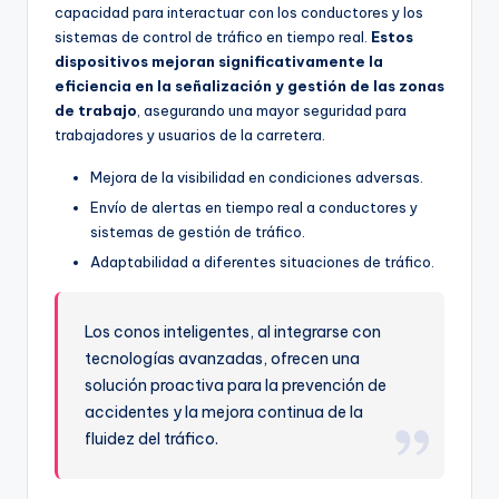
capacidad para interactuar con los conductores y los
sistemas de control de tráfico en tiempo real.
Estos
dispositivos mejoran significativamente la
eficiencia en la señalización y gestión de las zonas
de trabajo
, asegurando una mayor seguridad para
trabajadores y usuarios de la carretera.
Mejora de la visibilidad en condiciones adversas.
Envío de alertas en tiempo real a conductores y
sistemas de gestión de tráfico.
Adaptabilidad a diferentes situaciones de tráfico.
Los conos inteligentes, al integrarse con
tecnologías avanzadas, ofrecen una
solución proactiva para la prevención de
accidentes y la mejora continua de la
fluidez del tráfico.