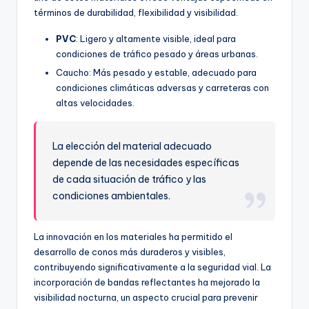
términos de durabilidad, flexibilidad y visibilidad.
PVC
: Ligero y altamente visible, ideal para
condiciones de tráfico pesado y áreas urbanas.
Caucho: Más pesado y estable, adecuado para
condiciones climáticas adversas y carreteras con
altas velocidades.
La elección del material adecuado
depende de las necesidades específicas
de cada situación de tráfico y las
condiciones ambientales.
La innovación en los materiales ha permitido el
desarrollo de conos más duraderos y visibles,
contribuyendo significativamente a la seguridad vial. La
incorporación de bandas reflectantes ha mejorado la
visibilidad nocturna, un aspecto crucial para prevenir