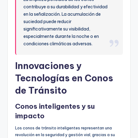
contribuye a su durabilidad y efectividad
en la señalización. La acumulación de
suciedad puede reducir
significativamente su visibilidad,
especialmente durante la noche o en
condiciones climáticas adversas.
Innovaciones y
Tecnologías en Conos
de Tránsito
Conos inteligentes y su
impacto
Los conos de tránsito inteligentes representan una
revolución en la seguridad y gestión vial, gracias a su