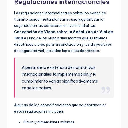
Regulaciones internacionales
Las regulaciones internacionales sobre los conos de
tránsito buscan estandarizar su uso y garantizar la
seguridad en las carreteras a nivel mundial.
La
Convención de Viena sobre la Señalización Vial de
1968
es uno de los principales marcos que establece
directrices claras para la señalización y los dispositivos
de seguridad vial, incluidos los conos de tránsito.
A pesar de la existencia de normativas
internacionales, la implementación y el
cumplimiento varían significativamente
entre los países.
Algunas de las especificaciones que se destacan en
estas regulaciones incluyen:
Altura y dimensiones mínimas