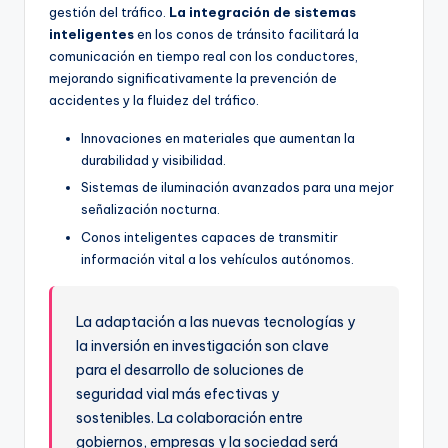
gestión del tráfico.
La integración de sistemas
inteligentes
en los conos de tránsito facilitará la
comunicación en tiempo real con los conductores,
mejorando significativamente la prevención de
accidentes y la fluidez del tráfico.
Innovaciones en materiales que aumentan la
durabilidad y visibilidad.
Sistemas de iluminación avanzados para una mejor
señalización nocturna.
Conos inteligentes capaces de transmitir
información vital a los vehículos autónomos.
La adaptación a las nuevas tecnologías y
la inversión en investigación son clave
para el desarrollo de soluciones de
seguridad vial más efectivas y
sostenibles. La colaboración entre
gobiernos, empresas y la sociedad será