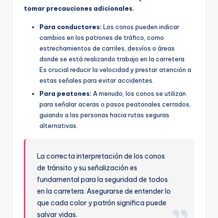
tomar precauciones adicionales.
Para conductores:
Los conos pueden indicar
cambios en los patrones de tráfico, como
estrechamientos de carriles, desvíos o áreas
donde se está realizando trabajo en la carretera.
Es crucial reducir la velocidad y prestar atención a
estas señales para evitar accidentes.
Para peatones:
A menudo, los conos se utilizan
para señalar aceras o pasos peatonales cerrados,
guiando a las personas hacia rutas seguras
alternativas.
La correcta interpretación de los conos
de tránsito y su señalización es
fundamental para la seguridad de todos
en la carretera. Asegurarse de entender lo
que cada color y patrón significa puede
salvar vidas.