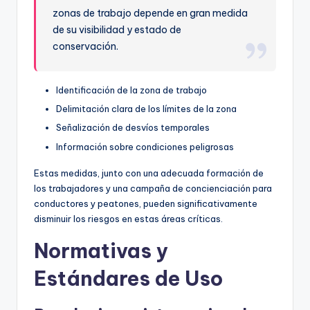
zonas de trabajo depende en gran medida
de su visibilidad y estado de
conservación.
Identificación de la zona de trabajo
Delimitación clara de los límites de la zona
Señalización de desvíos temporales
Información sobre condiciones peligrosas
Estas medidas, junto con una adecuada formación de
los trabajadores y una campaña de concienciación para
conductores y peatones, pueden significativamente
disminuir los riesgos en estas áreas críticas.
Normativas y
Estándares de Uso