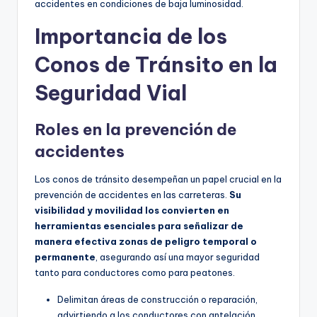
accidentes en condiciones de baja luminosidad.
Importancia de los
Conos de Tránsito en la
Seguridad Vial
Roles en la prevención de
accidentes
Los conos de tránsito desempeñan un papel crucial en la
prevención de accidentes en las carreteras.
Su
visibilidad y movilidad los convierten en
herramientas esenciales para señalizar de
manera efectiva zonas de peligro temporal o
permanente
, asegurando así una mayor seguridad
tanto para conductores como para peatones.
Delimitan áreas de construcción o reparación,
advirtiendo a los conductores con antelación.