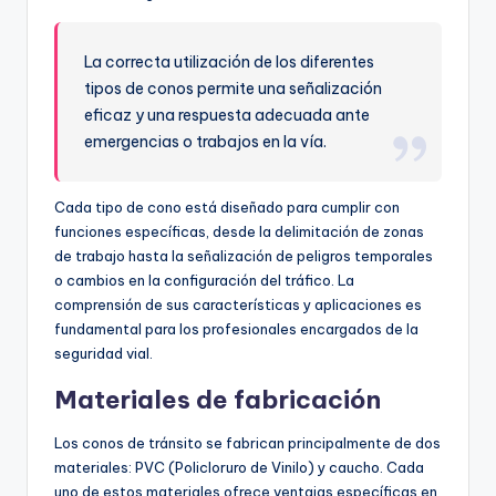
La correcta utilización de los diferentes
tipos de conos permite una señalización
eficaz y una respuesta adecuada ante
emergencias o trabajos en la vía.
Cada tipo de cono está diseñado para cumplir con
funciones específicas, desde la delimitación de zonas
de trabajo hasta la señalización de peligros temporales
o cambios en la configuración del tráfico. La
comprensión de sus características y aplicaciones es
fundamental para los profesionales encargados de la
seguridad vial.
Materiales de fabricación
Los conos de tránsito se fabrican principalmente de dos
materiales: PVC (Policloruro de Vinilo) y caucho. Cada
uno de estos materiales ofrece ventajas específicas en