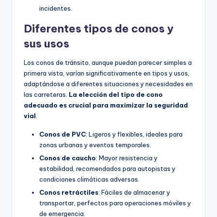
incidentes.
Diferentes tipos de conos y
sus usos
Los conos de tránsito, aunque puedan parecer simples a
primera vista, varían significativamente en tipos y usos,
adaptándose a diferentes situaciones y necesidades en
las carreteras.
La elección del tipo de cono
adecuado es crucial para maximizar la seguridad
vial
.
Conos de PVC
: Ligeros y flexibles, ideales para
zonas urbanas y eventos temporales.
Conos de caucho
: Mayor resistencia y
estabilidad, recomendados para autopistas y
condiciones climáticas adversas.
Conos retráctiles
: Fáciles de almacenar y
transportar, perfectos para operaciones móviles y
de emergencia.