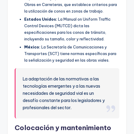
Obras en Carreteras, que establece criterios para
la utilización de conos en zonas de trabajo.
Estados Unidos:
La Manual on Uniform Traffic
Control Devices (MUTCD) dicta las
especificaciones para los conos de tránsito,
incluyendo su tamaño, color y reflectividad.
México:
La Secretaría de Comunicaciones y
Transportes (SCT) tiene normas específicas para
la señalización y seguridad en las obras viales.
La adaptación de las normativas a las
tecnologías emergentes y a las nuevas
necesidades de seguridad vial es un
desafío constante para los legisladores y
profesionales del sector.
Colocación y mantenimiento