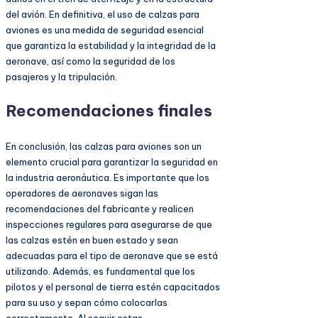
del avión. En definitiva, el uso de calzas para
aviones es una medida de seguridad esencial
que garantiza la estabilidad y la integridad de la
aeronave, así como la seguridad de los
pasajeros y la tripulación.
Recomendaciones finales
En conclusión, las calzas para aviones son un
elemento crucial para garantizar la seguridad en
la industria aeronáutica. Es importante que los
operadores de aeronaves sigan las
recomendaciones del fabricante y realicen
inspecciones regulares para asegurarse de que
las calzas estén en buen estado y sean
adecuadas para el tipo de aeronave que se está
utilizando. Además, es fundamental que los
pilotos y el personal de tierra estén capacitados
para su uso y sepan cómo colocarlas
correctamente. Al seguir estas