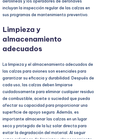
aerolíneas y los operadores de aeronaves
incluyan la inspección regular de las calzas en
sus programas de mantenimiento preventivo.
Limpieza y
almacenamiento
adecuados
La limpieza y el almacenamiento adecuados de
las calzas para aviones son esenciales para
garantizar su eficacia y durabilidad. Después de
cada uso, las calzas deben limpiarse
cuidadosamente para eliminar cualquier residuo
de combustible, aceite o suciedad que pueda
afectar su capacidad para proporcionar una
superficie de apoyo segura. Además, es
importante almacenar las calzas en un lugar
seco y protegido de la luz solar directa para
evitar la degradación del material. Al seguir