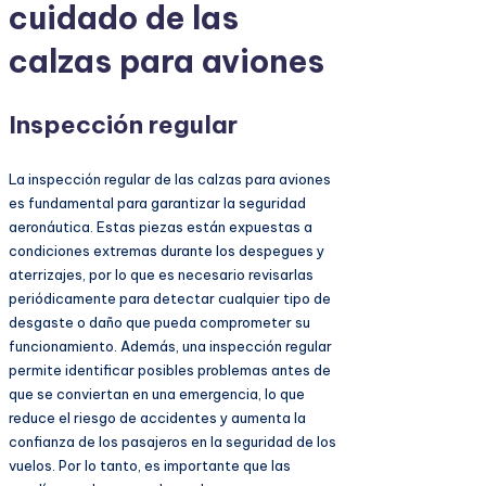
cuidado de las
calzas para aviones
Inspección regular
La inspección regular de las calzas para aviones
es fundamental para garantizar la seguridad
aeronáutica. Estas piezas están expuestas a
condiciones extremas durante los despegues y
aterrizajes, por lo que es necesario revisarlas
periódicamente para detectar cualquier tipo de
desgaste o daño que pueda comprometer su
funcionamiento. Además, una inspección regular
permite identificar posibles problemas antes de
que se conviertan en una emergencia, lo que
reduce el riesgo de accidentes y aumenta la
confianza de los pasajeros en la seguridad de los
vuelos. Por lo tanto, es importante que las