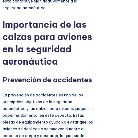
esto contribuye significativamente a la
seguridad aeronáutica.
Importancia de las
calzas para aviones
en la seguridad
aeronáutica
Prevención de accidentes
La prevención de accidentes es uno de los
principales objetivos de la seguridad
aeronáutica y las calzas para aviones juegan un
papel fundamental en este aspecto. Estas
piezas de equipamiento ayudan a evitar que los
aviones se deslicen o se muevan durante el
proceso de carga y descarga, lo que puede