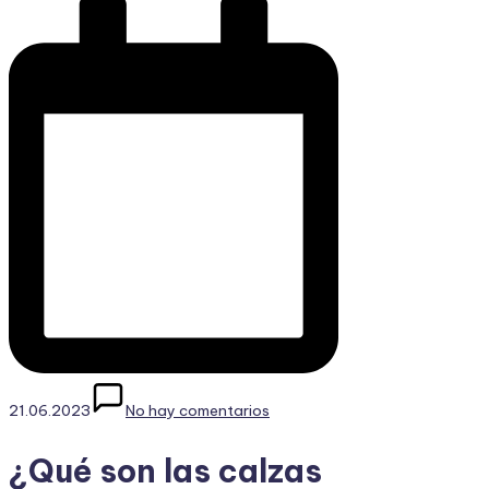
21.06.2023
No hay comentarios
¿Qué son las calzas