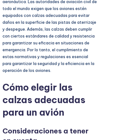
aeronáutica. Las autoridades de aviación civil de
todo el mundo exigen que los aviones estén
equipados con calzas adecuadas para evitar
daños en la superficie de las pistas de aterrizaje
y despegue. Además, las calzas deben cumplir
con ciertos estándares de calidad y resistencia
para garantizar su eficacia en situaciones de
emergencia. Por lo tanto, el cumplimiento de
estas normativas y regulaciones es esencial
para garantizar la seguridad y la eficiencia en la
operación de los aviones.
Cómo elegir las
calzas adecuadas
para un avión
Consideraciones a tener