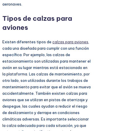
aeronaves.
Tipos de calzas para
aviones
Existen diferentes tipos de
calzas para aviones
,
cada una diseñada para cumplir con una función
específica. Por ejemplo, las calzas de
estacionamiento son utilizadas para mantener el
avión en su lugar mientras está estacionado en
la plataforma. Las calzas de mantenimiento, por
otro lado, son utilizadas durante los trabajos de
mantenimiento para evitar que el avión se mueva
accidentalmente. También existen calzas para
aviones que se utilizan en pistas de aterrizaje y
despegue, las cuales ayudan a reducir el riesgo
de deslizamiento y derrape en condiciones
climáticas adversas. Es importante seleccionar
la calza adecuada para cada situación, ya que