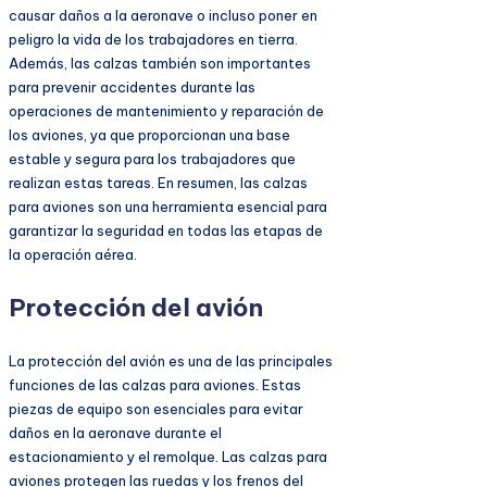
causar daños a la aeronave o incluso poner en
peligro la vida de los trabajadores en tierra.
Además, las calzas también son importantes
para prevenir accidentes durante las
operaciones de mantenimiento y reparación de
los aviones, ya que proporcionan una base
estable y segura para los trabajadores que
realizan estas tareas. En resumen, las calzas
para aviones son una herramienta esencial para
garantizar la seguridad en todas las etapas de
la operación aérea.
Protección del avión
La protección del avión es una de las principales
funciones de las calzas para aviones. Estas
piezas de equipo son esenciales para evitar
daños en la aeronave durante el
estacionamiento y el remolque. Las calzas para
aviones protegen las ruedas y los frenos del