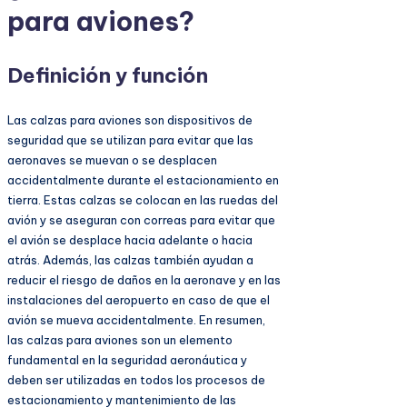
para aviones?
Definición y función
Las calzas para aviones son dispositivos de
seguridad que se utilizan para evitar que las
aeronaves se muevan o se desplacen
accidentalmente durante el estacionamiento en
tierra. Estas calzas se colocan en las ruedas del
avión y se aseguran con correas para evitar que
el avión se desplace hacia adelante o hacia
atrás. Además, las calzas también ayudan a
reducir el riesgo de daños en la aeronave y en las
instalaciones del aeropuerto en caso de que el
avión se mueva accidentalmente. En resumen,
las calzas para aviones son un elemento
fundamental en la seguridad aeronáutica y
deben ser utilizadas en todos los procesos de
estacionamiento y mantenimiento de las