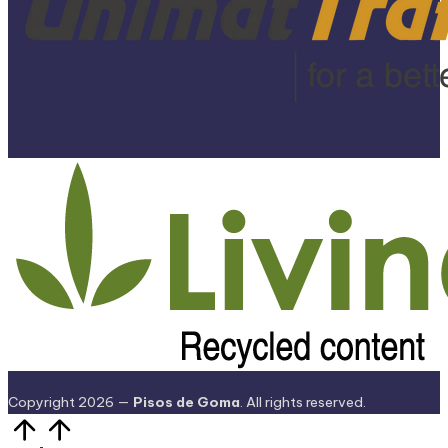
Copyright 2026 —
Pisos de Goma
. All rights reserved.
Volver
arriba