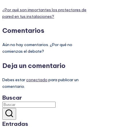
¿Por qué son importantes los protectores de
pared en tus instalaciones?
Comentarios
Aún no hay comentarios. ¿Por qué no
comienzas el debate?
Deja un comentario
Debes estar
conectado
para publicar un
comentario.
Buscar
Entradas