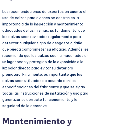
Las recomendaciones de expertos en cuanto al
uso de calzas para aviones se centran en la
importancia de la inspección y mantenimiento
adecuados de las mismas. Es fundamental que
las calzas sean revisadas regularmente para
detectar cualquier signo de desgaste o daño
que pueda comprometer su eficacia. Además, se
recomienda que las calzas sean almacenadas en
un lugar seco y protegido de la exposición a la
luz solar directa para evitar su deterioro
prematuro. Finalmente, es importante que las
calzas sean utilizadas de acuerdo con las
especificaciones del fabricante y que se sigan
todas las instrucciones de instalación y uso para
garantizar su correcto funcionamiento y la
seguridad de la aeronave.
Mantenimiento y