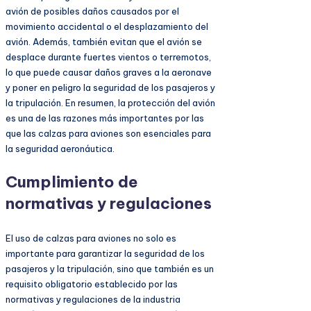
avión de posibles daños causados por el
movimiento accidental o el desplazamiento del
avión. Además, también evitan que el avión se
desplace durante fuertes vientos o terremotos,
lo que puede causar daños graves a la aeronave
y poner en peligro la seguridad de los pasajeros y
la tripulación. En resumen, la protección del avión
es una de las razones más importantes por las
que las calzas para aviones son esenciales para
la seguridad aeronáutica.
Cumplimiento de
normativas y regulaciones
El uso de calzas para aviones no solo es
importante para garantizar la seguridad de los
pasajeros y la tripulación, sino que también es un
requisito obligatorio establecido por las
normativas y regulaciones de la industria