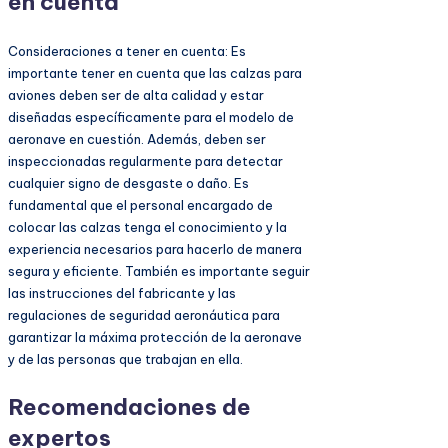
en cuenta
Consideraciones a tener en cuenta: Es
importante tener en cuenta que las calzas para
aviones deben ser de alta calidad y estar
diseñadas específicamente para el modelo de
aeronave en cuestión. Además, deben ser
inspeccionadas regularmente para detectar
cualquier signo de desgaste o daño. Es
fundamental que el personal encargado de
colocar las calzas tenga el conocimiento y la
experiencia necesarios para hacerlo de manera
segura y eficiente. También es importante seguir
las instrucciones del fabricante y las
regulaciones de seguridad aeronáutica para
garantizar la máxima protección de la aeronave
y de las personas que trabajan en ella.
Recomendaciones de
expertos