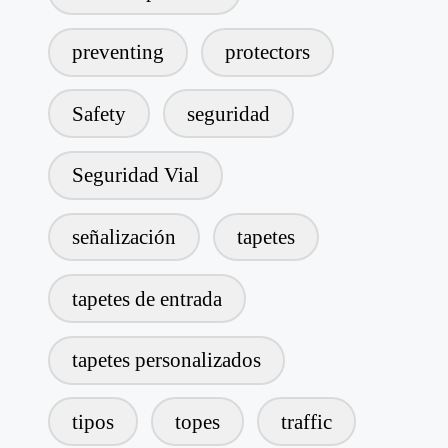
preventing
protectors
Safety
seguridad
Seguridad Vial
señalización
tapetes
tapetes de entrada
tapetes personalizados
tipos
topes
traffic