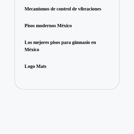
Mecanismos de control de vibraciones
Pisos modernos México
Los mejores pisos para gimnasio en
México
Logo Mats