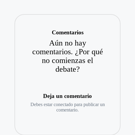
Comentarios
Aún no hay
comentarios. ¿Por qué
no comienzas el
debate?
Deja un comentario
Debes estar
conectado
para publicar un
comentario.