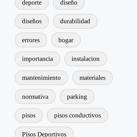
deporte
diseño
diseños
durabilidad
errores
hogar
importancia
instalacion
mantenimiento
materiales
normativa
parking
pisos
pisos conductivos
Pisos Deportivos