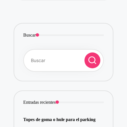
Buscar
Entradas recientes
Topes de goma o hule para el parking