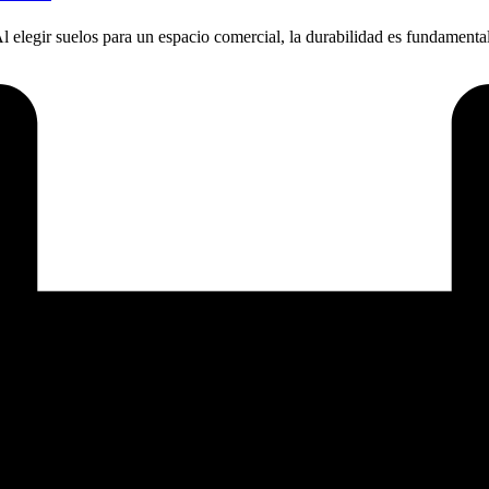
elegir suelos para un espacio comercial, la durabilidad es fundamenta