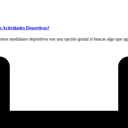
a Actividades Deportivas?
os modulares deportivos son una opción genial si buscas algo que aguant