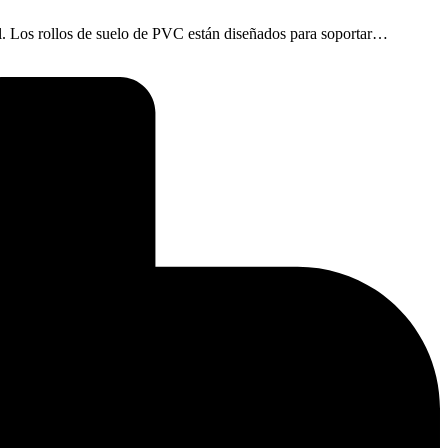
l. Los rollos de suelo de PVC están diseñados para soportar…