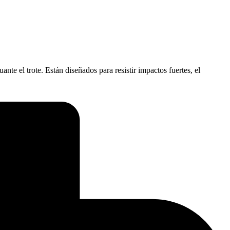
e el trote. Están diseñados para resistir impactos fuertes, el