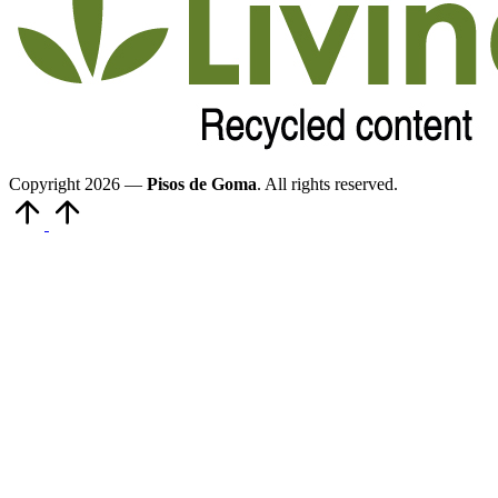
Copyright 2026 —
Pisos de Goma
. All rights reserved.
Volver
arriba