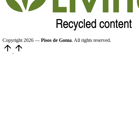
Copyright 2026 —
Pisos de Goma
. All rights reserved.
Volver
arriba