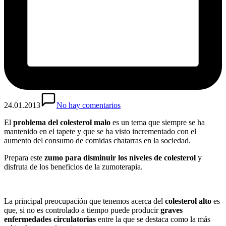
24.01.2013
No hay comentarios
El
problema del colesterol malo
es un tema que siempre se ha
mantenido en el tapete y que se ha visto incrementado con el
aumento del consumo de comidas chatarras en la sociedad.
Prepara este
zumo para disminuir los niveles de colesterol
y
disfruta de los beneficios de la zumoterapia.
La principal preocupación que tenemos acerca del
colesterol alto
es
que, si no es controlado a tiempo puede producir
graves
enfermedades circulatorias
entre la que se destaca como la más