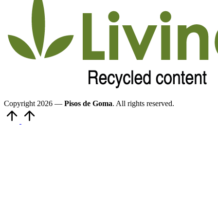
Copyright 2026 —
Pisos de Goma
. All rights reserved.
Volver
arriba